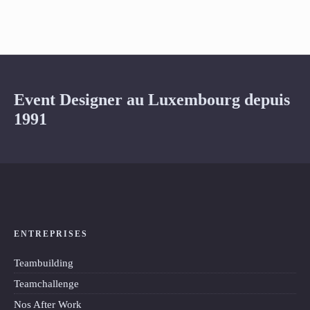
Event Designer au Luxembourg depuis
1991
ENTREPRISES
Teambuilding
Teamchallenge
Nos After Work