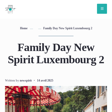
Home
Family Day New Spirit Luxembourg 2
Family Day New
Spirit Luxembourg 2
Written by
newspirit
•
14 avril 2025