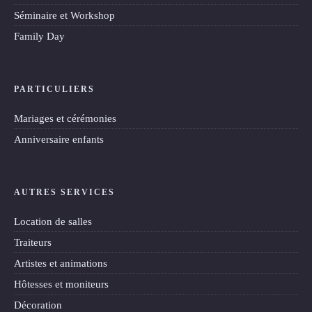
Séminaire et Workshop
Family Day
PARTICULIERS
Mariages et cérémonies
Anniversaire enfants
AUTRES SERVICES
Location de salles
Traiteurs
Artistes et animations
Hôtesses et moniteurs
Décoration