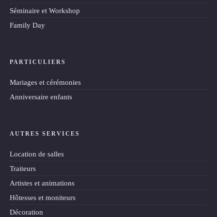
Séminaire et Workshop
Family Day
PARTICULIERS
Mariages et cérémonies
Anniversaire enfants
AUTRES SERVICES
Location de salles
Traiteurs
Artistes et animations
Hôtesses et moniteurs
Décoration