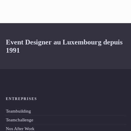
Event Designer au Luxembourg depuis
1991
ENTREPRISES
Teambuilding
Teamchallenge
Nos After Work