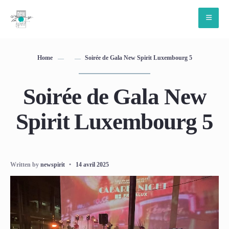
Home
Soirée de Gala New Spirit Luxembourg 5
Soirée de Gala New
Spirit Luxembourg 5
Written by
newspirit
•
14 avril 2025