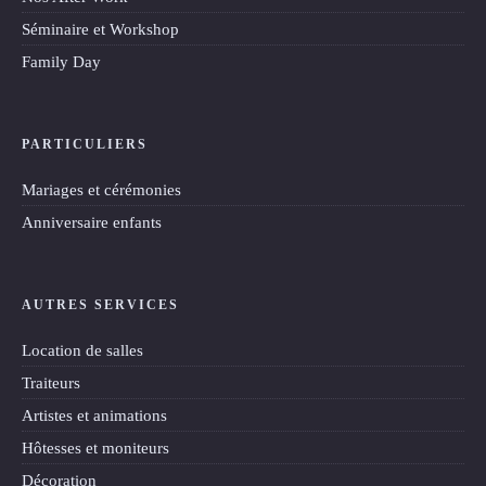
Séminaire et Workshop
Family Day
PARTICULIERS
Mariages et cérémonies
Anniversaire enfants
AUTRES SERVICES
Location de salles
Traiteurs
Artistes et animations
Hôtesses et moniteurs
Décoration