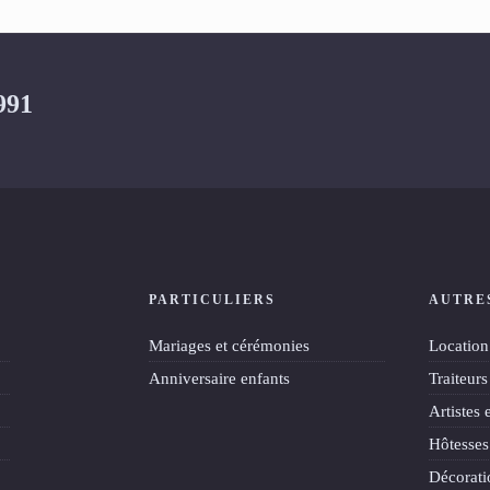
991
PARTICULIERS
AUTRE
Mariages et cérémonies
Location 
Anniversaire enfants
Traiteurs
Artistes 
Hôtesses
Décorati