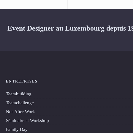
Event Designer au Luxembourg depuis 1
ENTREPRISES
Teambuilding
Teamchallenge
Nos After Work
Séminaire et Workshop
Family Day