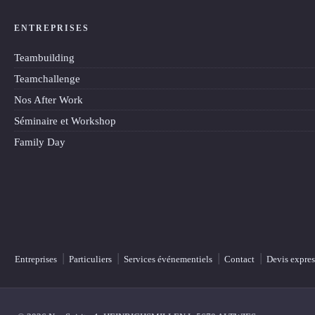
ENTREPRISES
Teambuilding
Teamchallenge
Nos After Work
Séminaire et Workshop
Family Day
Entreprises
Particuliers
Services événementiels
Contact
Devis expres