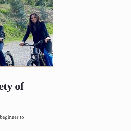
ety of
beginner to