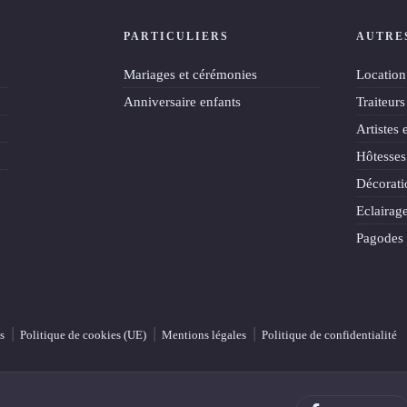
PARTICULIERS
AUTRE
Mariages et cérémonies
Location 
Anniversaire enfants
Traiteurs
Artistes 
Hôtesses
Décorati
Eclairage
Pagodes 
s
Politique de cookies (UE)
Mentions légales
Politique de confidentialité