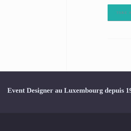
TAKE 
Event Designer au Luxembourg depuis 1